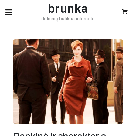
brunka
delninių butikas internete