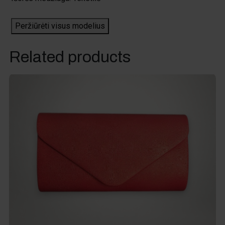
Peržiūrėti visus modelius
Related products