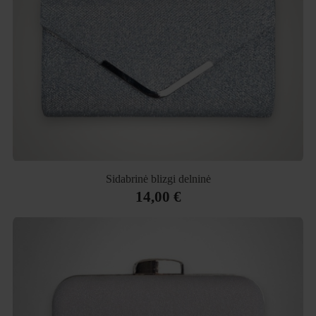
Sidabrinė blizgi delninė
14,00 €