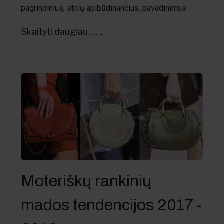
pagrindinius, stilių apibūdinančius, pavadinimus.
Skaityti daugiau...…
Moteriškų rankinių
mados tendencijos 2017 -