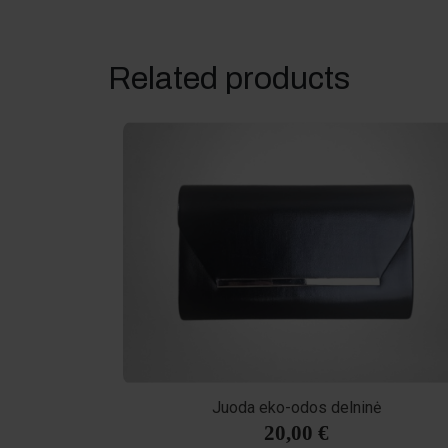
Related products
Juoda eko-odos delninė
20,00 €