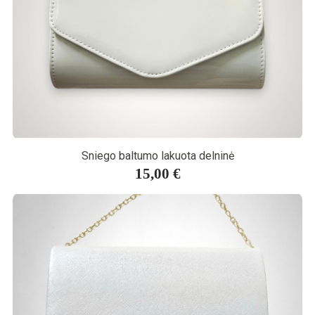
Sniego baltumo lakuota delninė
15,00 €