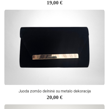
19,00 €
Juoda zomšo delninė su metalo dekoracija
20,00 €