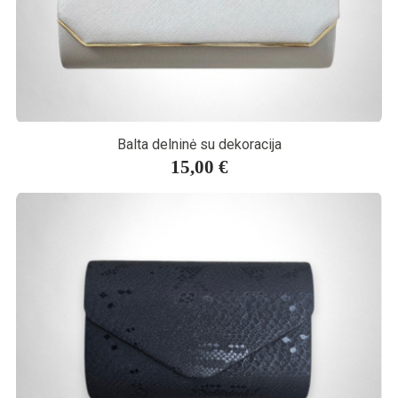
Balta delninė su dekoracija
15,00 €