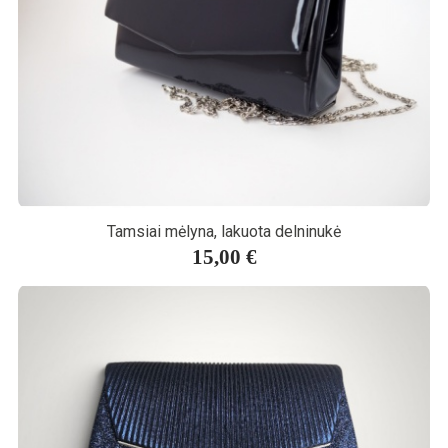
Tamsiai mėlyna, lakuota delninukė
15,00 €