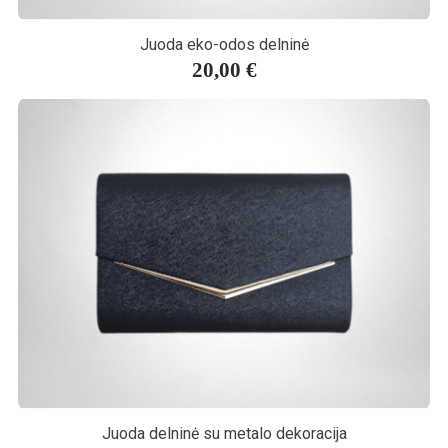
Juoda eko-odos delninė
20,00 €
Juoda delninė su metalo dekoracija