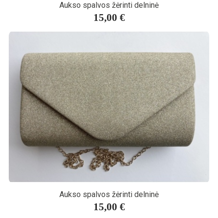
Aukso spalvos žėrinti delninė
15,00 €
Aukso spalvos žėrinti delninė
15,00 €