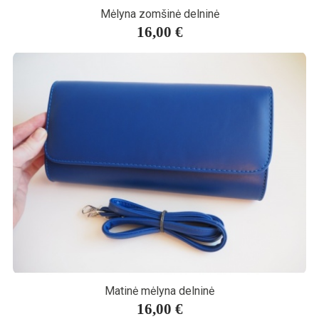
Mėlyna zomšinė delninė
16,00 €
Matinė mėlyna delninė
16,00 €