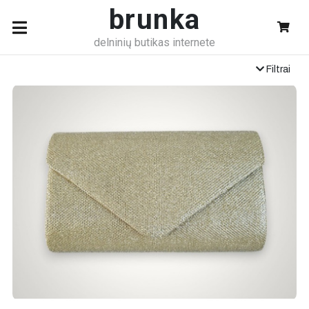
brunka
delninių butikas internete
Filtrai